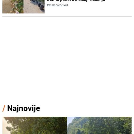
PRIJE OKO 14H
/
Najnovije