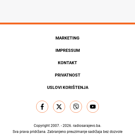
MARKETING
IMPRESSUM
KONTAKT
PRIVATNOST
USLOVI KORIŠTENJA
Copyright 2007. - 2026.
radiosarajevo.ba
.
Sva prava pridržana. Zabranjeno preuzimanje sadržaja bez dozvole