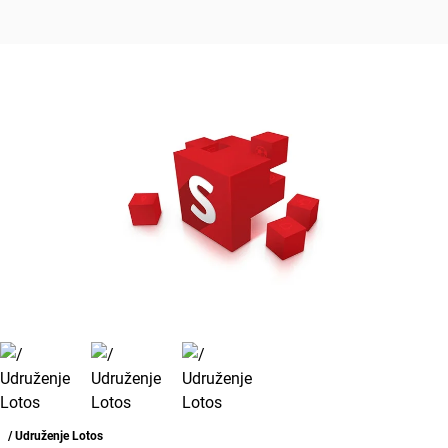
/ Udruženje Lotos