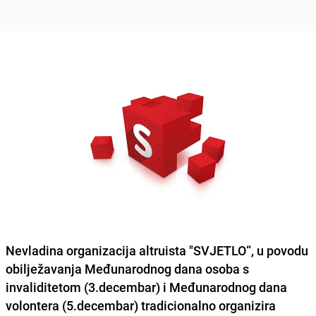
Nevladina organizacija altruista "
SVJETLO
“, u povodu
obilježavanja Međunarodnog dana osoba s
invaliditetom (3.decembar) i Međunarodnog dana
volontera (5.decembar)
tradicionalno organizira