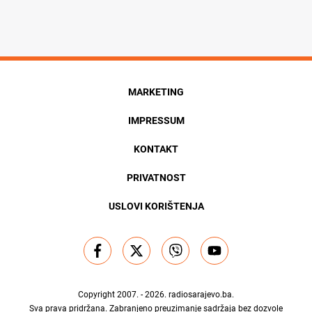
MARKETING
IMPRESSUM
KONTAKT
PRIVATNOST
USLOVI KORIŠTENJA
Copyright 2007. - 2026.
radiosarajevo.ba
.
Sva prava pridržana. Zabranjeno preuzimanje sadržaja bez dozvole