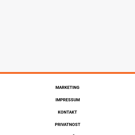
MARKETING
IMPRESSUM
KONTAKT
PRIVATNOST