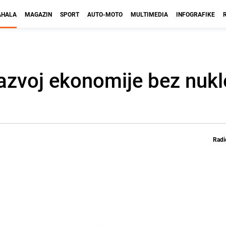
HALA
MAGAZIN
SPORT
AUTO-MOTO
MULTIMEDIA
INFOGRAFIKE
azvoj ekonomije bez nukl
Radi