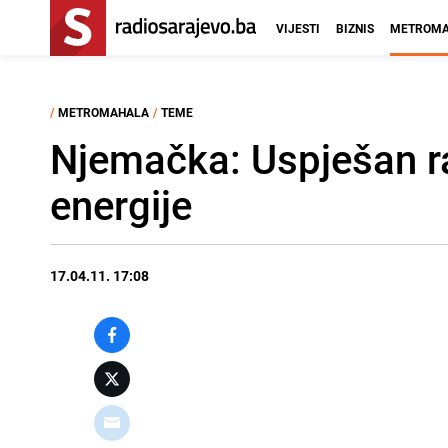
VIJESTI
BIZNIS
METROMA
/
METROMAHALA
/
TEME
Njemačka: Uspješan r
energije
17.04.11. 17:08