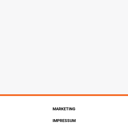
MARKETING
IMPRESSUM