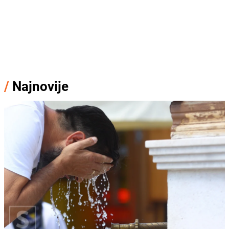
/
Najnovije