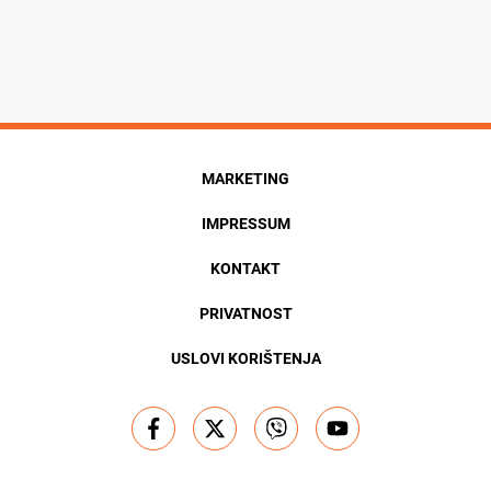
MARKETING
IMPRESSUM
KONTAKT
PRIVATNOST
USLOVI KORIŠTENJA