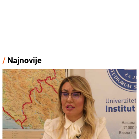
/
Najnovije