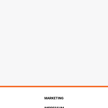
MARKETING
IMPRESSUM