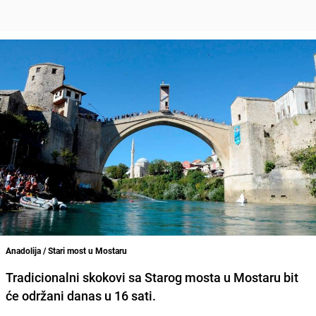
Anadolija / Stari most u Mostaru
Tradicionalni skokovi sa Starog mosta u Mostaru bit
će održani danas u 16 sati.