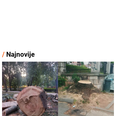
/
Najnovije