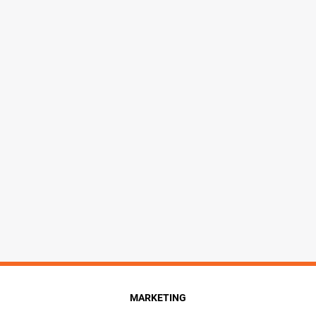
MARKETING