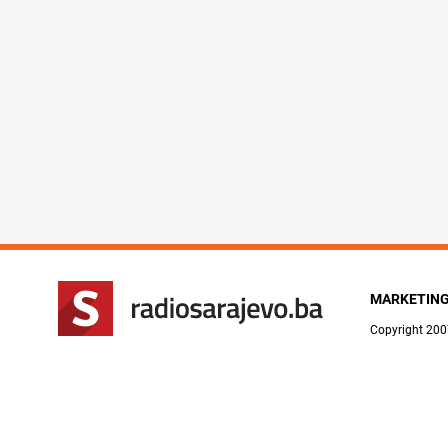
MARKETIN
Copyright 200