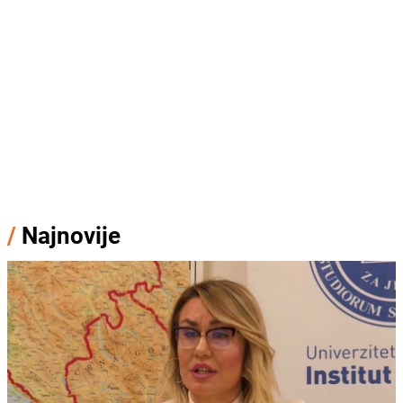
/
Najnovije