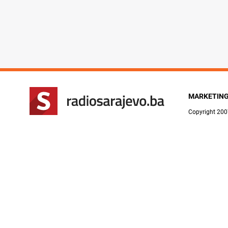
MARKETIN
Copyright 200