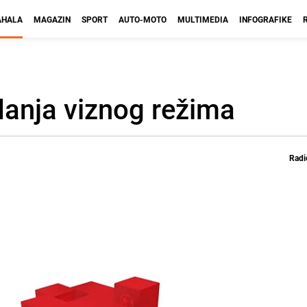
HALA
MAGAZIN
SPORT
AUTO-MOTO
MULTIMEDIA
INFOGRAFIKE
anja viznog režima
Radi