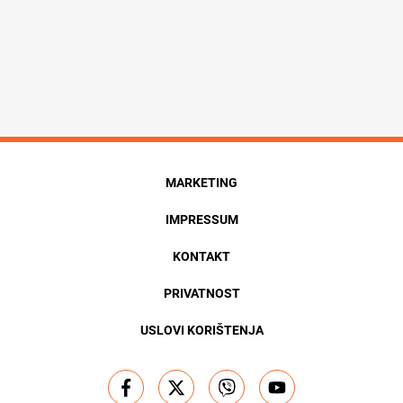
MARKETING
IMPRESSUM
KONTAKT
PRIVATNOST
USLOVI KORIŠTENJA