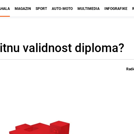
HALA
MAGAZIN
SPORT
AUTO-MOTO
MULTIMEDIA
INFOGRAFIKE
itnu validnost diploma?
Radi