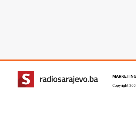
MARKETIN
Copyright 200