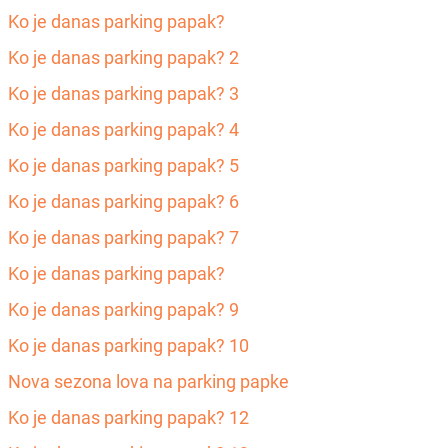
Ko je danas parking papak?
Ko je danas parking papak? 2
Ko je danas parking papak? 3
Ko je danas parking papak? 4
Ko je danas parking papak? 5
Ko je danas parking papak? 6
Ko je danas parking papak? 7
Ko je danas parking papak?
Ko je danas parking papak? 9
Ko je danas parking papak? 10
Nova sezona lova na parking papke
Ko je danas parking papak? 12