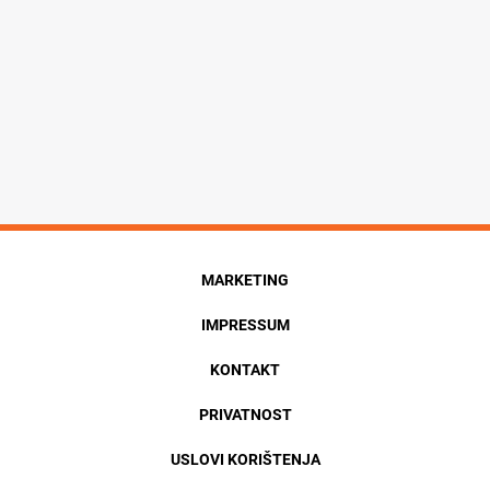
MARKETING
IMPRESSUM
KONTAKT
PRIVATNOST
USLOVI KORIŠTENJA