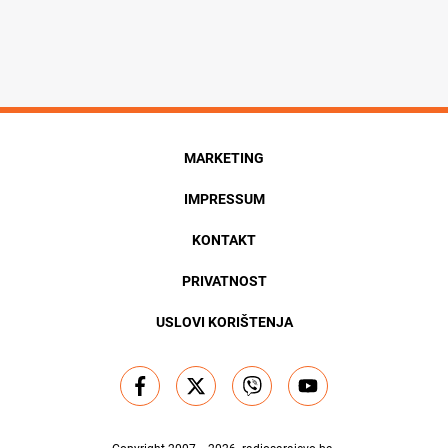
MARKETING
IMPRESSUM
KONTAKT
PRIVATNOST
USLOVI KORIŠTENJA