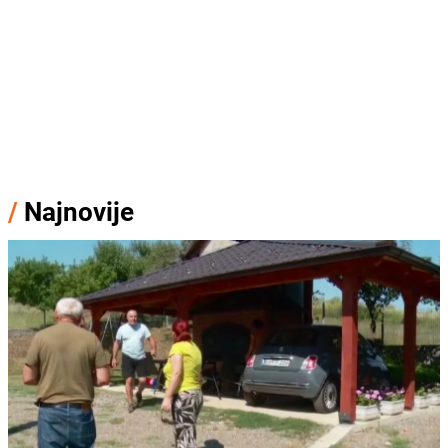
/
Najnovije