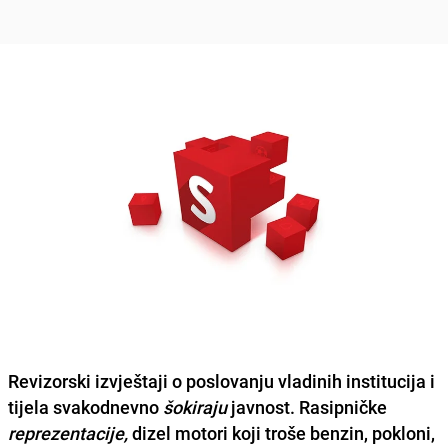
Revizorski izvještaji o poslovanju vladinih institucija i
tijela svakodnevno
šokiraju
javnost. Rasipničke
reprezentacije,
dizel motori koji troše benzin, pokloni,