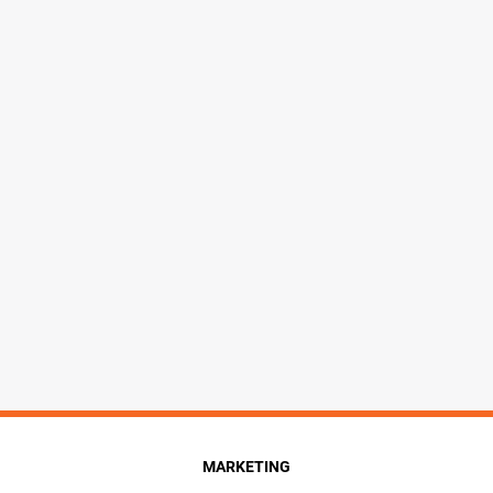
MARKETING