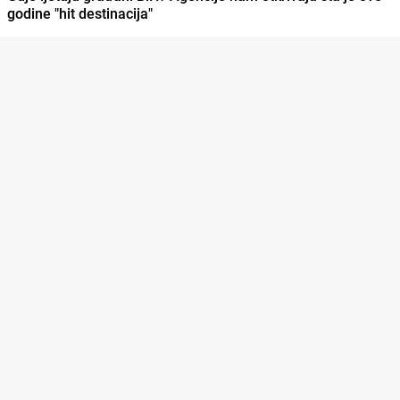
godine "hit destinacija"