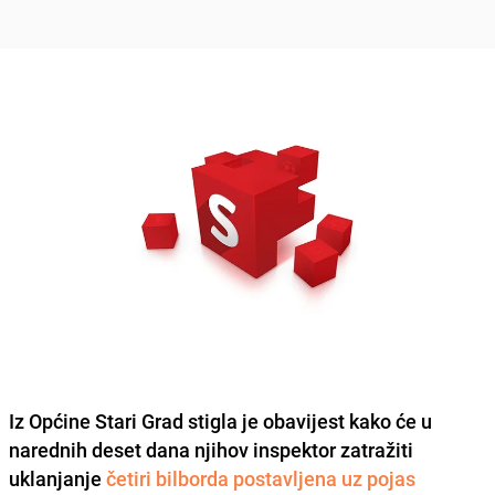
Iz Općine Stari Grad stigla je obavijest kako će u
narednih deset dana
njihov inspektor zatražiti
uklanjanje
četiri bilborda postavljena uz pojas