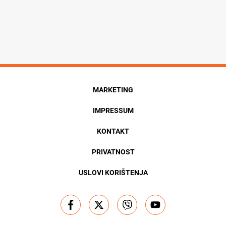
MARKETING
IMPRESSUM
KONTAKT
PRIVATNOST
USLOVI KORIŠTENJA