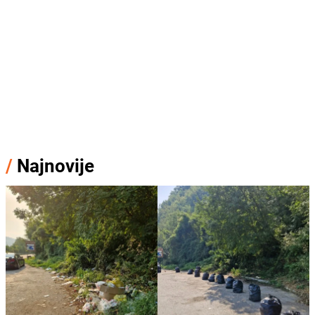
/
Najnovije