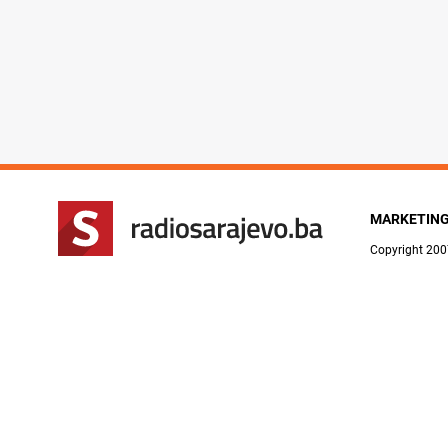
MARKETIN
Copyright 200