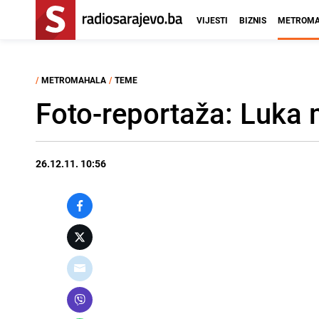
VIJESTI
BIZNIS
METROMA
/
METROMAHALA
/
TEME
Foto-reportaža: Luka 
26.12.11. 10:56