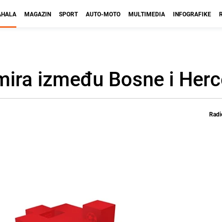
HALA
MAGAZIN
SPORT
AUTO-MOTO
MULTIMEDIA
INFOGRAFIKE
mira između Bosne i Her
Radi