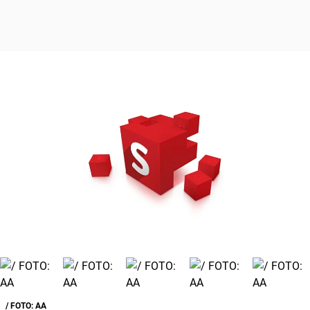
/ FOTO: AA