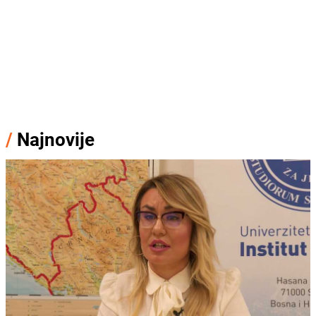
/
Najnovije