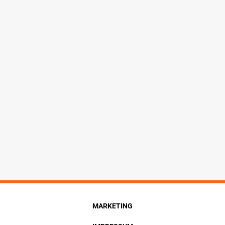
MARKETING