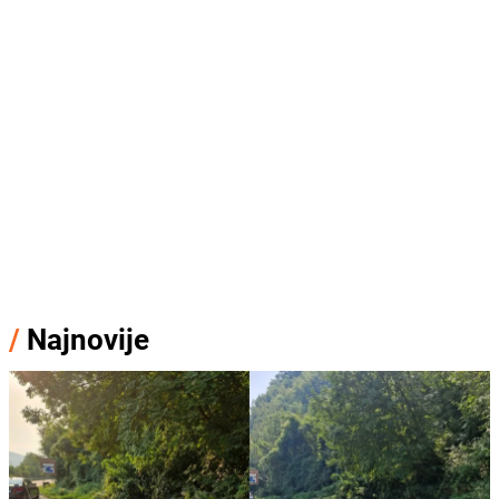
/
Najnovije