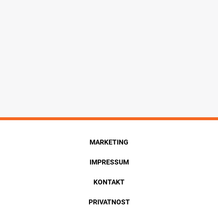
MARKETING
IMPRESSUM
KONTAKT
PRIVATNOST