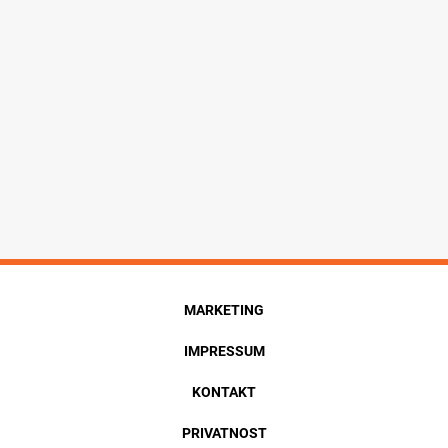
MARKETING
IMPRESSUM
KONTAKT
PRIVATNOST