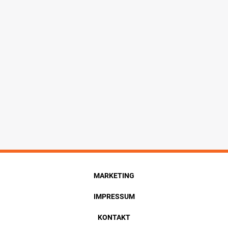
MARKETING
IMPRESSUM
KONTAKT