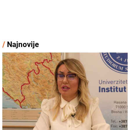
/
Najnovije