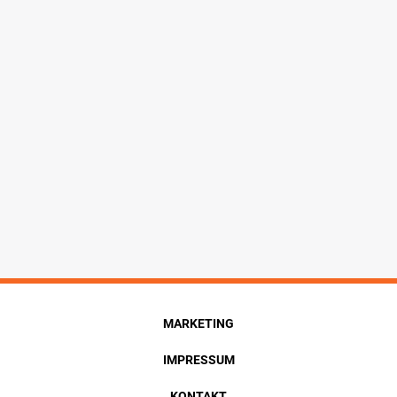
MARKETING
IMPRESSUM
KONTAKT