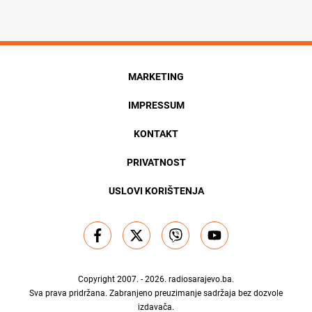
MARKETING
IMPRESSUM
KONTAKT
PRIVATNOST
USLOVI KORIŠTENJA
Copyright 2007. - 2026.
radiosarajevo.ba
.
Sva prava pridržana. Zabranjeno preuzimanje sadržaja bez dozvole
izdavača.