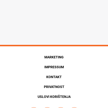
MARKETING
IMPRESSUM
KONTAKT
PRIVATNOST
USLOVI KORIŠTENJA