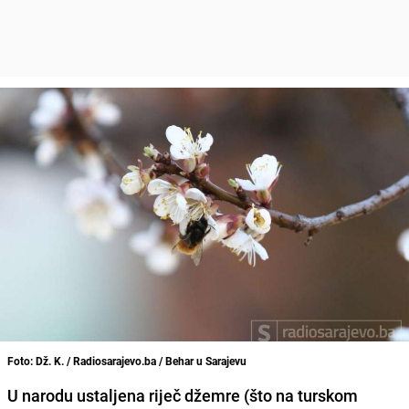
Foto: Dž. K. / Radiosarajevo.ba / Behar u Sarajevu
U narodu ustaljena riječ džemre (
što na turskom