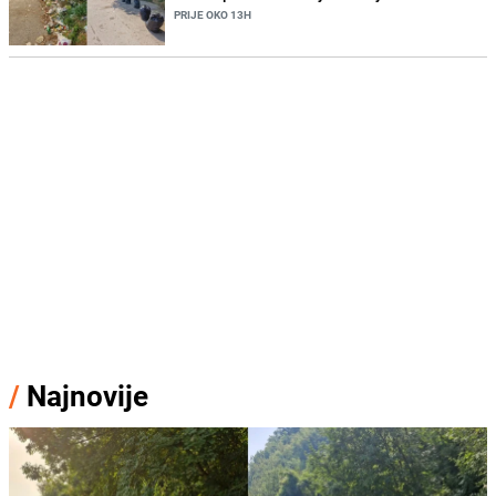
PRIJE OKO 13H
/
Najnovije