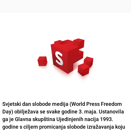
Svjetski dan slobode medija
(World Press Freedom
Day) obilježava se svake godine 3. maja. Ustanovila
ga je Glavna skupština Ujedinjenih nacija 1993.
godine s ciljem promicanja slobode izražavanja koju