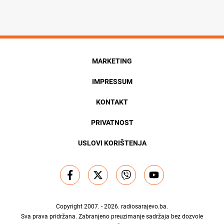
MARKETING
IMPRESSUM
KONTAKT
PRIVATNOST
USLOVI KORIŠTENJA
Copyright 2007. - 2026.
radiosarajevo.ba
.
Sva prava pridržana. Zabranjeno preuzimanje sadržaja bez dozvole