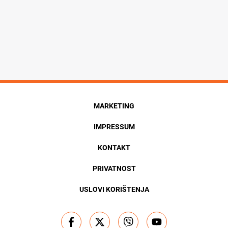
MARKETING
IMPRESSUM
KONTAKT
PRIVATNOST
USLOVI KORIŠTENJA