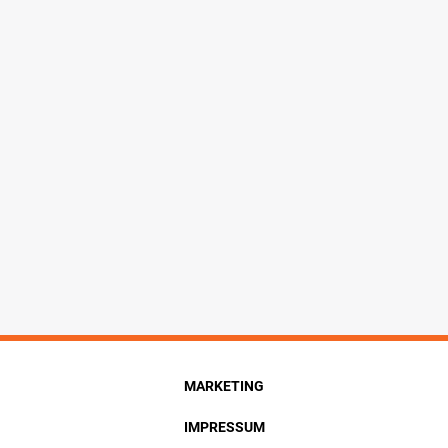
MARKETING
IMPRESSUM