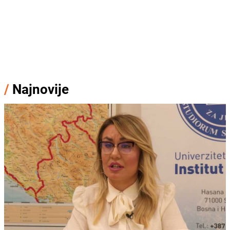
/
Najnovije