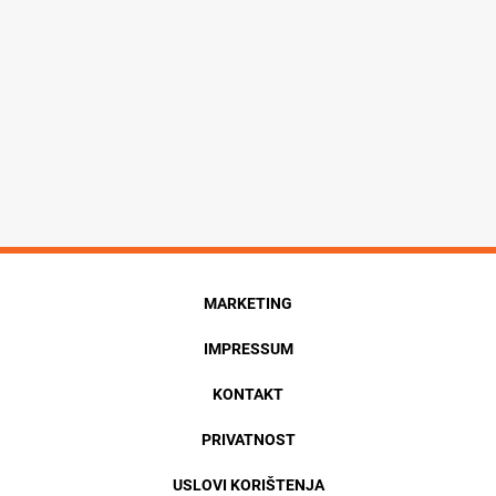
MARKETING
IMPRESSUM
KONTAKT
PRIVATNOST
USLOVI KORIŠTENJA