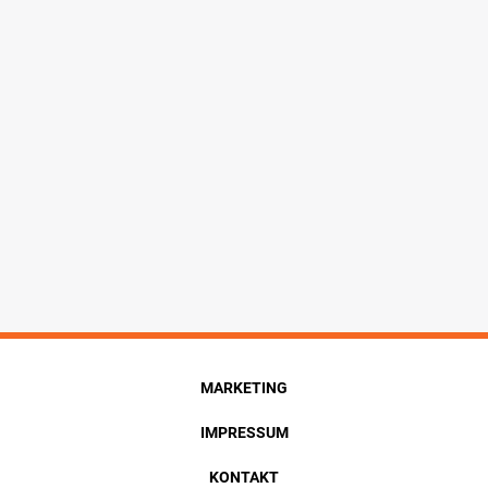
MARKETING
IMPRESSUM
KONTAKT