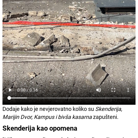
Dodaje kako je nevjerovatno koliko su
Skenderija,
Marijin Dvor, Kampus i bivša kasarna
zapušteni.
Skenderija kao opomena