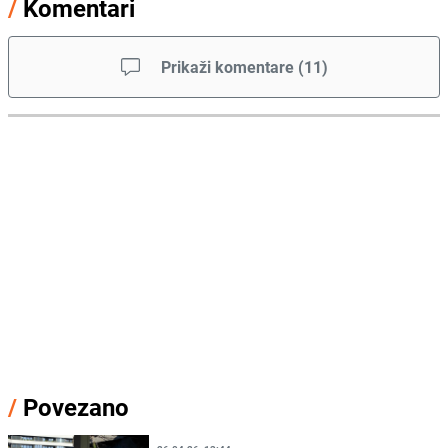
/
Komentari
Prikaži komentare
(
11
)
/
Povezano