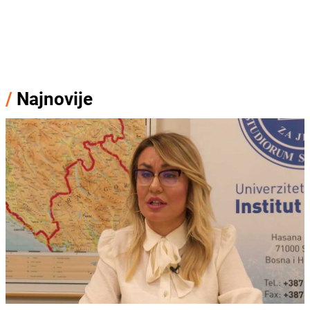
/
Najnovije