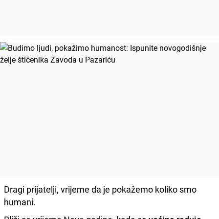
Dragi prijatelji, vrijeme da je pokažemo koliko smo
humani.