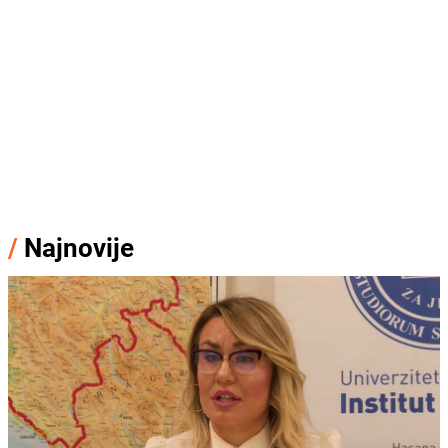
/
Najnovije