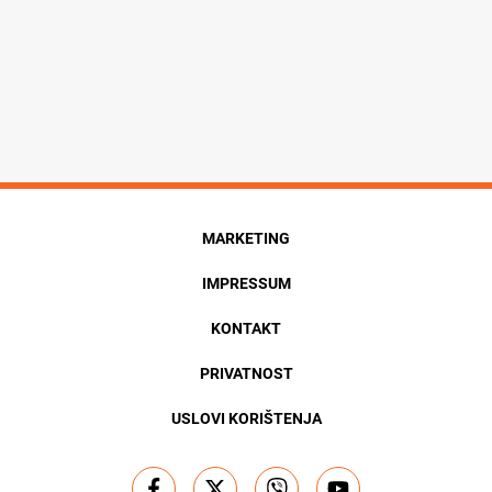
MARKETING
IMPRESSUM
KONTAKT
PRIVATNOST
USLOVI KORIŠTENJA