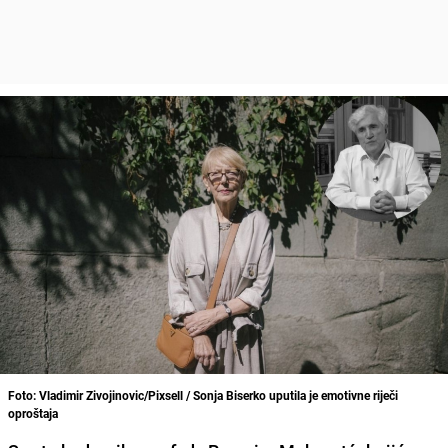
Foto: Vladimir Zivojinovic/Pixsell / Sonja Biserko uputila je emotivne riječi
oproštaja