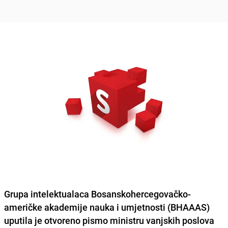
Grupa intelektualaca
Bosanskohercegovačko-
američke akademije nauka i umjetnosti (BHAAAS)
uputila je otvoreno pismo ministru vanjskih poslova