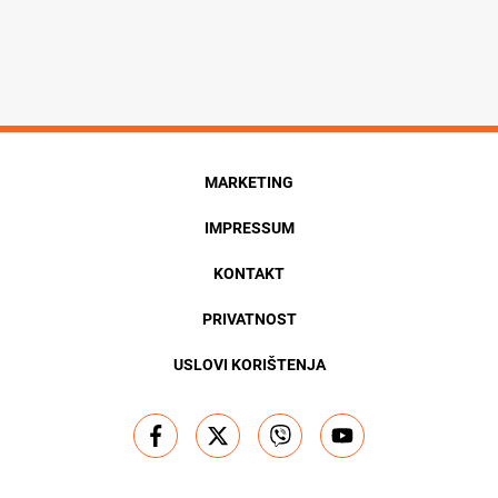
MARKETING
IMPRESSUM
KONTAKT
PRIVATNOST
USLOVI KORIŠTENJA