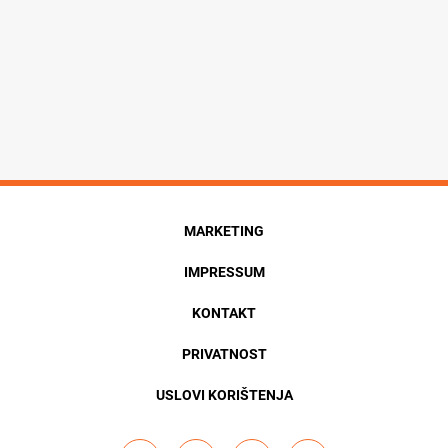
MARKETING
IMPRESSUM
KONTAKT
PRIVATNOST
USLOVI KORIŠTENJA