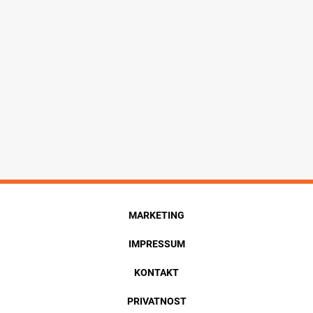
MARKETING
IMPRESSUM
KONTAKT
PRIVATNOST