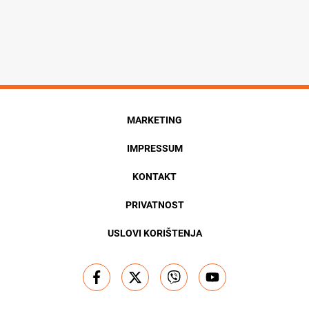
MARKETING
IMPRESSUM
KONTAKT
PRIVATNOST
USLOVI KORIŠTENJA