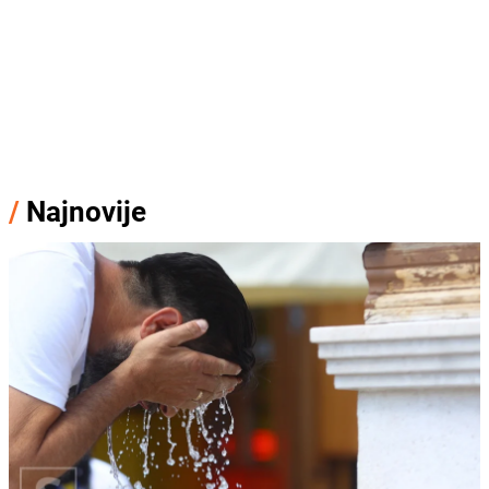
/
Najnovije