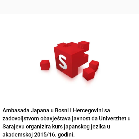
Ambasada Japana u Bosni i Hercegovini
sa
zadovoljstvom obavještava javnost da Univerzitet u
Sarajevu organizira kurs japanskog jezika u
akademskoj 2015/16. godini.