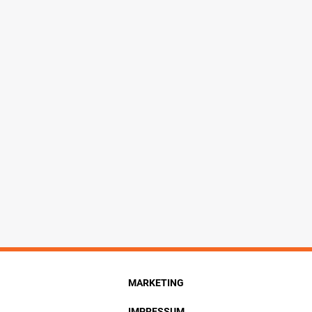
MARKETING
IMPRESSUM