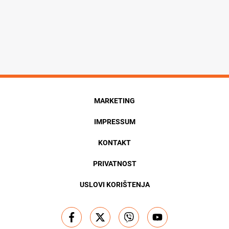
MARKETING
IMPRESSUM
KONTAKT
PRIVATNOST
USLOVI KORIŠTENJA