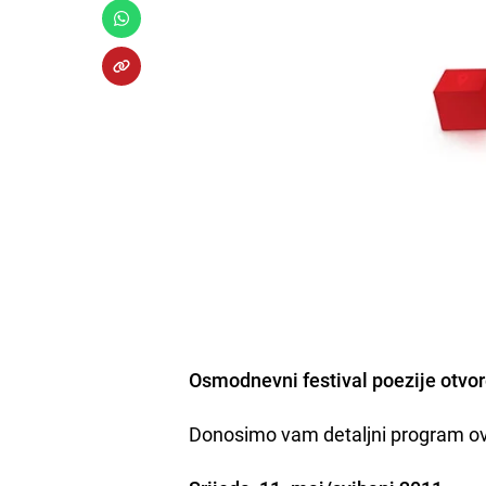
Osmodnevni festival poezije otvor
Donosimo vam detaljni program ov