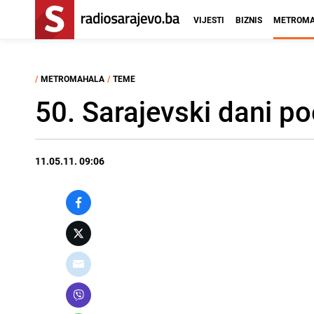
VIJESTI
BIZNIS
METROMA
/
METROMAHALA
/
TEME
50. Sarajevski dani po
11.05.11. 09:06