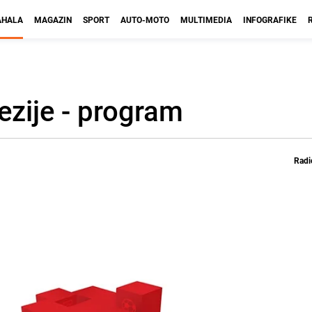
HALA
MAGAZIN
SPORT
AUTO-MOTO
MULTIMEDIA
INFOGRAFIKE
ezije - program
Radi