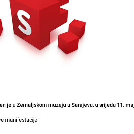
en je u Zemaljskom muzeju u Sarajevu, u srijedu 11. ma
e manifestacije: