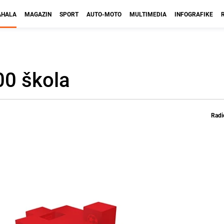
HALA
MAGAZIN
SPORT
AUTO-MOTO
MULTIMEDIA
INFOGRAFIKE
00 škola
Radi