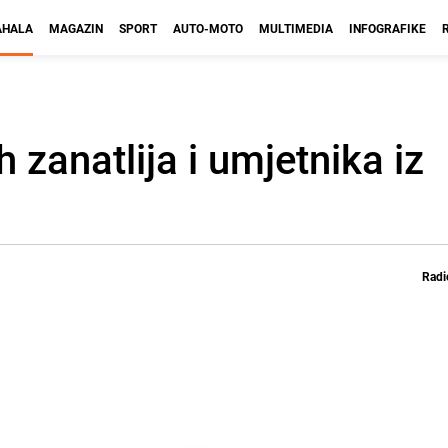
HALA
MAGAZIN
SPORT
AUTO-MOTO
MULTIMEDIA
INFOGRAFIKE
 zanatlija i umjetnika iz
Radi