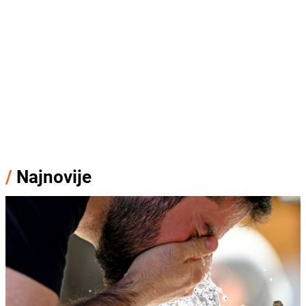
/
Najnovije