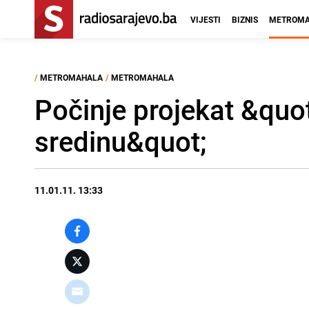
VIJESTI
BIZNIS
METROMA
/
METROMAHALA
/
METROMAHALA
Počinje projekat &quo
sredinu&quot;
11.01.11. 13:33