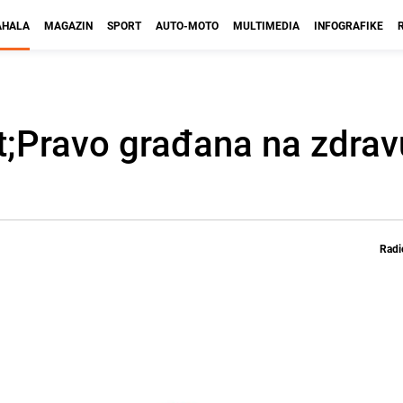
HALA
MAGAZIN
SPORT
AUTO-MOTO
MULTIMEDIA
INFOGRAFIKE
t;Pravo građana na zdrav
Radi