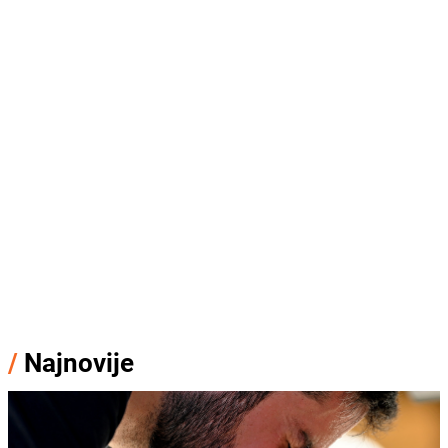
/
Najnovije