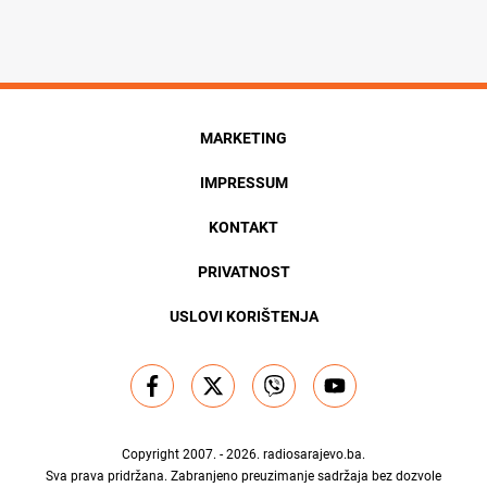
MARKETING
IMPRESSUM
KONTAKT
PRIVATNOST
USLOVI KORIŠTENJA
Copyright 2007. - 2026.
radiosarajevo.ba
.
Sva prava pridržana. Zabranjeno preuzimanje sadržaja bez dozvole