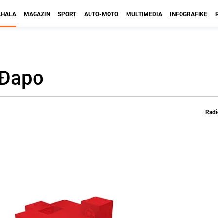
HALA
MAGAZIN
SPORT
AUTO-MOTO
MULTIMEDIA
INFOGRAFIKE
 Đapo
Radi