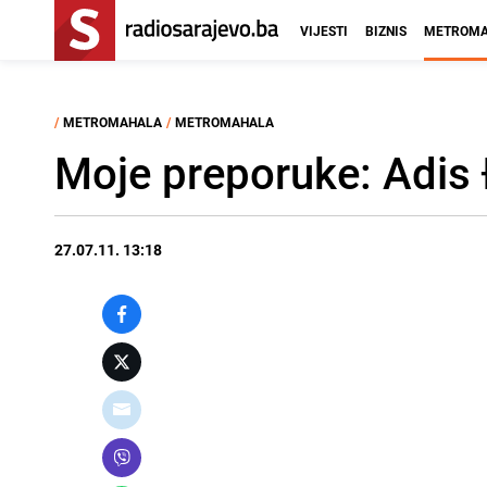
VIJESTI
BIZNIS
METROMA
/
METROMAHALA
/
METROMAHALA
Moje preporuke: Adis
27.07.11. 13:18