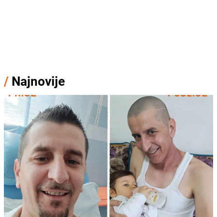
/
Najnovije