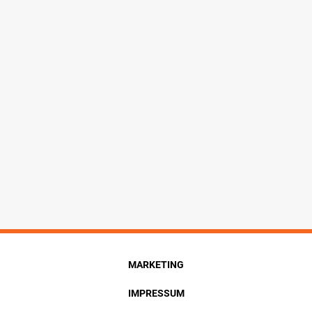
MARKETING
IMPRESSUM