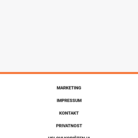
MARKETING
IMPRESSUM
KONTAKT
PRIVATNOST