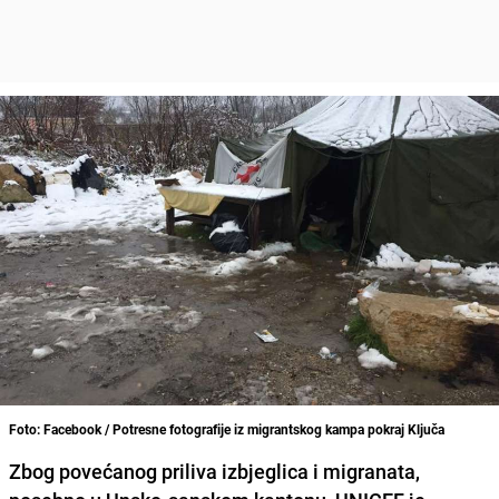
Foto: Facebook / Potresne fotografije iz migrantskog kampa pokraj Ključa
Zbog povećanog priliva izbjeglica i migranata,