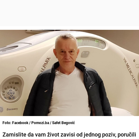
Foto: Facebook / Pomozi.ba / Safet Begović
Zamislite da vam život zavisi od jednog poziv, poručili